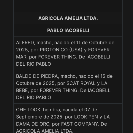
AGRICOLA AMELIA LTDA.
PABLO IACOBELLI
ALFRED, macho, nacido el 11 de Octubre de
2025, por PROTONICO (USA) y FOREVER
MAR, por FOREVER THING. De IACOBELLI
DEL RIO PABLO
BALDE DE PIEDRA, macho, nacido el 15 de
Octubre de 2025, por SCAT ROYAL y LA
BEBE, por FOREVER THING. De IACOBELLI
DEL RIO PABLO
CHE LOOK, hembra, nacida el 07 de
Septiembre de 2025, por LOOK PEN y LA
DAMA DE ORO, por FAST COMPANY. De
AGRICOLA AMELIA LTDA.