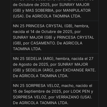
de Octubre de 2025, por SUNRAY MAJOR
(GB) y MAS SOBERBIA, por MANIPULATOR
(USA). De AGRICOLA TAOMINA LTDA.
NN 25 PRINCESA CRYSTAL (GB), hembra,
nacida el 14 de Octubre de 2025, por
SUNRAY MAJOR (GB) y PRINCESA CRYSTAL
(GB), por CASAMENTO. De AGRICOLA
TAOMINA LTDA.
NN 25 SEDELIA (ARG), hembra, nacida el 27
de Agosto de 2025, por SUNRAY MAJOR
(GB) y SEDELIA (ARG), por EXCHANGE RATE.
De AGRICOLA TAOMINA LTDA.
NN 25 SORPRESA VELOZ, macho, nacido el
15 de Septiembre de 2025, por LOOK PEN y
SORPRESA VELOZ, por VERRAZANO (USA).
De AGRICOLA TAOMINA LTDA.