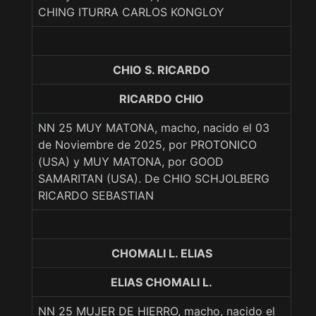
CHING ITURRA CARLOS KONGLOY
CHIO S. RICARDO
RICARDO CHIO
NN 25 MUY MATONA, macho, nacido el 03
de Noviembre de 2025, por PROTONICO
(USA) y MUY MATONA, por GOOD
SAMARITAN (USA). De CHIO SCHJOLBERG
RICARDO SEBASTIAN
CHOMALI L. ELIAS
ELIAS CHOMALI L.
NN 25 MUJER DE HIERRO, macho, nacido el