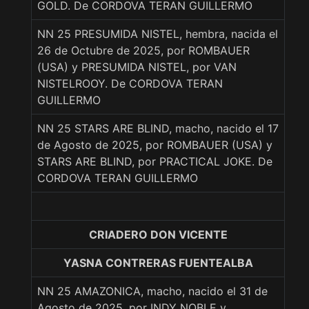
GOLD. De CORDOVA TERAN GUILLERMO
NN 25 PRESUMIDA NISTEL, hembra, nacida el
26 de Octubre de 2025, por ROMBAUER
(USA) y PRESUMIDA NISTEL, por VAN
NISTELROOY. De CORDOVA TERAN
GUILLERMO
NN 25 STARS ARE BLIND, macho, nacido el 17
de Agosto de 2025, por ROMBAUER (USA) y
STARS ARE BLIND, por PRACTICAL JOKE. De
CORDOVA TERAN GUILLERMO
CRIADERO DON VICENTE
YASNA CONTRERAS FUENTEALBA
NN 25 AMAZONICA, macho, nacido el 31 de
Agosto de 2025, por INDY NOBLE y