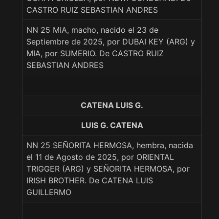
CASTRO RUIZ SEBASTIAN ANDRES
NN 25 MIA, macho, nacido el 23 de
Septiembre de 2025, por DUBAI KEY (ARG) y
MIA, por SUMERIO. De CASTRO RUIZ
SEBASTIAN ANDRES
CATENA LUIS G.
LUIS G. CATENA
NN 25 SEÑORITA HERMOSA, hembra, nacida
el 11 de Agosto de 2025, por ORIENTAL
TRIGGER (ARG) y SEÑORITA HERMOSA, por
IRISH BROTHER. De CATENA LUIS
GUILLERMO