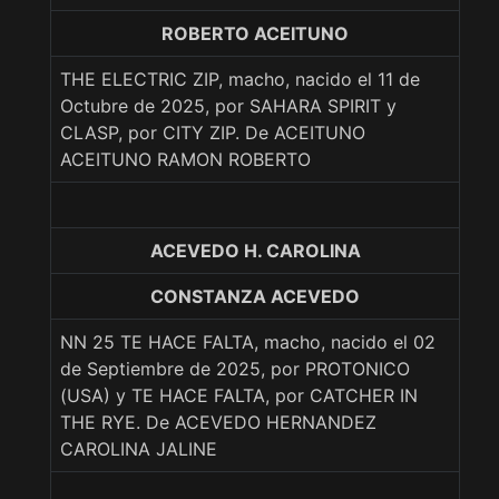
ROBERTO ACEITUNO
THE ELECTRIC ZIP, macho, nacido el 11 de
Octubre de 2025, por SAHARA SPIRIT y
CLASP, por CITY ZIP. De ACEITUNO
ACEITUNO RAMON ROBERTO
ACEVEDO H. CAROLINA
CONSTANZA ACEVEDO
NN 25 TE HACE FALTA, macho, nacido el 02
de Septiembre de 2025, por PROTONICO
(USA) y TE HACE FALTA, por CATCHER IN
THE RYE. De ACEVEDO HERNANDEZ
CAROLINA JALINE