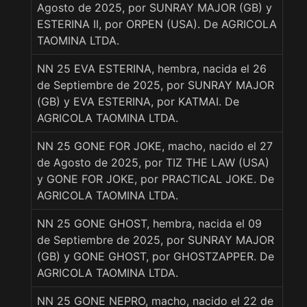
Agosto de 2025, por SUNRAY MAJOR (GB) y
ESTERINA II, por ORPEN (USA). De AGRICOLA
TAOMINA LTDA.
NN 25 EVA ESTERINA, hembra, nacida el 26
de Septiembre de 2025, por SUNRAY MAJOR
(GB) y EVA ESTERINA, por KATMAI. De
AGRICOLA TAOMINA LTDA.
NN 25 GONE FOR JOKE, macho, nacido el 27
de Agosto de 2025, por TIZ THE LAW (USA)
y GONE FOR JOKE, por PRACTICAL JOKE. De
AGRICOLA TAOMINA LTDA.
NN 25 GONE GHOST, hembra, nacida el 09
de Septiembre de 2025, por SUNRAY MAJOR
(GB) y GONE GHOST, por GHOSTZAPPER. De
AGRICOLA TAOMINA LTDA.
NN 25 GONE NEPRO, macho, nacido el 22 de