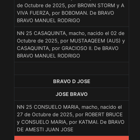
de Octubre de 2025, por BROWN STORM y A
VIVA FUERZA, por BOBOMAN. De BRAVO
BRAVO MANUEL RODRIGO
NN 25 CASAQUINTA, macho, nacido el 02 de
Octubre de 2025, por MUSTAAQEEM (AUS) y
CASAQUINTA, por GRACIOSO II. De BRAVO
BRAVO MANUEL RODRIGO
BRAVO D JOSE
JOSE BRAVO
NN 25 CONSUELO MARIA, macho, nacido el
27 de Octubre de 2025, por ROBERT BRUCE
y CONSUELO MARIA, por KATMAI. De BRAVO
DE AMESTI JUAN JOSE