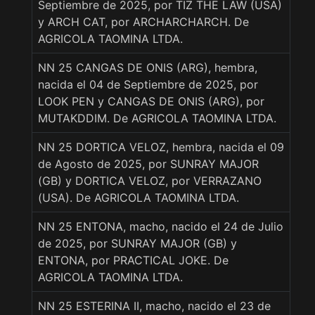
Septiembre de 2025, por TIZ THE LAW (USA)
y ARCH CAT, por ARCHARCHARCH. De
AGRICOLA TAOMINA LTDA.
NN 25 CANGAS DE ONIS (ARG), hembra,
nacida el 04 de Septiembre de 2025, por
LOOK PEN y CANGAS DE ONIS (ARG), por
MUTAKDDIM. De AGRICOLA TAOMINA LTDA.
NN 25 DORTICA VELOZ, hembra, nacida el 09
de Agosto de 2025, por SUNRAY MAJOR
(GB) y DORTICA VELOZ, por VERRAZANO
(USA). De AGRICOLA TAOMINA LTDA.
NN 25 ENTONA, macho, nacido el 24 de Julio
de 2025, por SUNRAY MAJOR (GB) y
ENTONA, por PRACTICAL JOKE. De
AGRICOLA TAOMINA LTDA.
NN 25 ESTERINA II, macho, nacido el 23 de