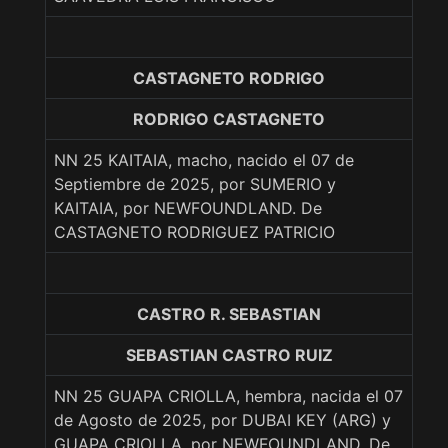
CASTAGNETO RODRIGO
RODRIGO CASTAGNETO
NN 25 KAITAIA, macho, nacido el 07 de
Septiembre de 2025, por SUMERIO y
KAITAIA, por NEWFOUNDLAND. De
CASTAGNETO RODRIGUEZ PATRICIO
CASTRO R. SEBASTIAN
SEBASTIAN CASTRO RUIZ
NN 25 GUAPA CRIOLLA, hembra, nacida el 07
de Agosto de 2025, por DUBAI KEY (ARG) y
GUAPA CRIOLLA, por NEWFOUNDLAND. De