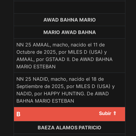
AWAD BAHNA MARIO
MARIO AWAD BAHNA
NN 25 AMAAL, macho, nacido el 11 de
Octubre de 2025, por MILES D (USA) y
AMAAL, por GSTAAD II. De AWAD BAHNA
MARIO ESTEBAN
NN 25 NADID, macho, nacido el 18 de
Septiembre de 2025, por MILES D (USA) y
NADID, por HAPPY HUNTING. De AWAD
BAHNA MARIO ESTEBAN
Subir ⇑
B
BAEZA ALAMOS PATRICIO