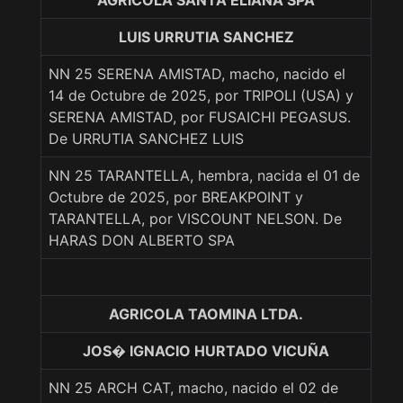
AGRICOLA SANTA ELIANA SPA
LUIS URRUTIA SANCHEZ
NN 25 SERENA AMISTAD, macho, nacido el
14 de Octubre de 2025, por TRIPOLI (USA) y
SERENA AMISTAD, por FUSAICHI PEGASUS.
De URRUTIA SANCHEZ LUIS
NN 25 TARANTELLA, hembra, nacida el 01 de
Octubre de 2025, por BREAKPOINT y
TARANTELLA, por VISCOUNT NELSON. De
HARAS DON ALBERTO SPA
AGRICOLA TAOMINA LTDA.
JOS� IGNACIO HURTADO VICUÑA
NN 25 ARCH CAT, macho, nacido el 02 de