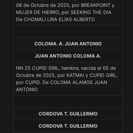
06 de Octubre de 2025, por BREAKPOINT y
MUJER DE HIERRO, por SEEKING THE DIA.
De CHOMALI LIRA ELIAS ALBERTO
COLOMA. A. JUAN ANTONIO
JUAN ANTONIO COLOMA A.
NN 25 CUPID GIRL, hembra, nacida el 05 de
Octubre de 2025, por KATMAI y CUPID GIRL,
por CUPID. De COLOMA ALAMOS JUAN
ANTONIO
CORDOVA T. GUILLERMO
CORDOVA T. GUILLERMO