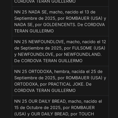
CORDOVA TERAN GUILLERMO
NN 25 NADA SE, macho, nacido el 13 de
Septiembre de 2025, por ROMBAUER (USA) y
NADA SE, por GOLDENCENTS. De CORDOVA
TERAN GUILLERMO
NN 25 NEWFOUNDLOVE, macho, nacido el 12
de Septiembre de 2025, por FULSOME (USA)
y NEWFOUNDLOVE, por NEWFOUNDLAND.
De CORDOVA TERAN GUILLERMO
NN 25 ORTODOXA, hembra, nacida el 25 de
Septiembre de 2025, por ROMBAUER (USA) y
ORTODOXA, por PRACTICAL JOKE. De
CORDOVA TERAN GUILLERMO
NN 25 OUR DAILY BREAD, macho, nacido el
15 de Octubre de 2025, por ROMBAUER
(USA) y OUR DAILY BREAD, por TOUCH