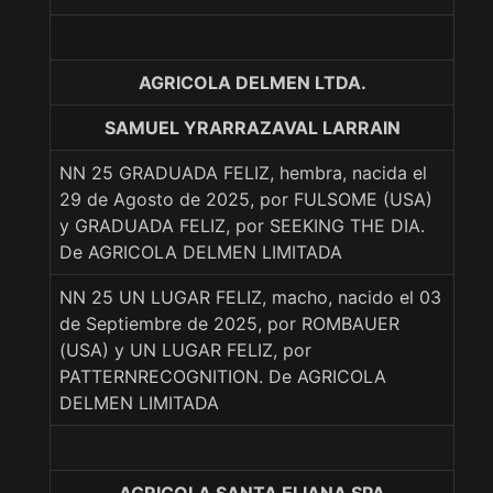
AGRICOLA DELMEN LTDA.
SAMUEL YRARRAZAVAL LARRAIN
NN 25 GRADUADA FELIZ, hembra, nacida el
29 de Agosto de 2025, por FULSOME (USA)
y GRADUADA FELIZ, por SEEKING THE DIA.
De AGRICOLA DELMEN LIMITADA
NN 25 UN LUGAR FELIZ, macho, nacido el 03
de Septiembre de 2025, por ROMBAUER
(USA) y UN LUGAR FELIZ, por
PATTERNRECOGNITION. De AGRICOLA
DELMEN LIMITADA