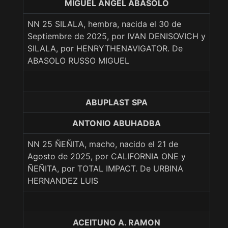
MIGUEL ANGEL ABASOLO
NN 25 SILALA, hembra, nacida el 30 de
Septiembre de 2025, por IVAN DENISOVICH y
SILALA, por HENRYTHENAVIGATOR. De
ABASOLO RUSSO MIGUEL
ABUPLAST SPA
ANTONIO ABUHADBA
NN 25 ÑEÑITA, macho, nacido el 21 de
Agosto de 2025, por CALIFORNIA ONE y
ÑEÑITA, por TOTAL IMPACT. De URBINA
HERNANDEZ LUIS
ACEITUNO A. RAMON