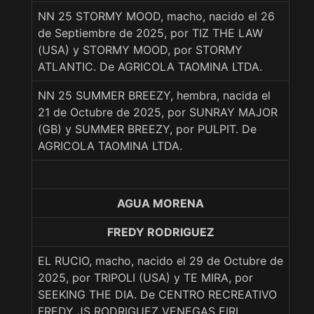
NN 25 STORMY MOOD, macho, nacido el 26
de Septiembre de 2025, por TIZ THE LAW
(USA) y STORMY MOOD, por STORMY
ATLANTIC. De AGRICOLA TAOMINA LTDA.
NN 25 SUMMER BREEZY, hembra, nacida el
21 de Octubre de 2025, por SUNRAY MAJOR
(GB) y SUMMER BREEZY, por PULPIT. De
AGRICOLA TAOMINA LTDA.
AGUA MORENA
FREDY RODRIGUEZ
EL RUCIO, macho, nacido el 29 de Octubre de
2025, por TRIPOLI (USA) y TE MIRA, por
SEEKING THE DIA. De CENTRO RECREATIVO
FREDY JS RODRIGUEZ VENEGAS EIRL