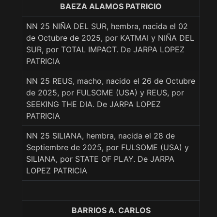
BAEZA ALAMOS PATRICIO
NN 25 NIÑA DEL SUR, hembra, nacida el 02
de Octubre de 2025, por KATMAI y NIÑA DEL
SUR, por TOTAL IMPACT. De JARPA LOPEZ
PATRICIA
NN 25 REUS, macho, nacido el 26 de Octubre
de 2025, por FULSOME (USA) y REUS, por
SEEKING THE DIA. De JARPA LOPEZ
PATRICIA
NN 25 SILIANA, hembra, nacida el 28 de
Septiembre de 2025, por FULSOME (USA) y
SILIANA, por STATE OF PLAY. De JARPA
LOPEZ PATRICIA
BARRIOS A. CARLOS