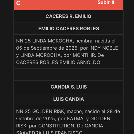
Subir ⇑
C
CACERES R. EMILIO
EMILIO CACERES ROBLES
NN 25 LINDA MOROCHA, hembra, nacida el
05 de Septiembre de 2025, por INDY NOBLE
y LINDA MOROCHA, por MONTHIR. De
CACERES ROBLES EMILIO ARNOLDO
CANDIA S. LUIS
LUIS CANDIA
NN 25 GOLDEN RISK, macho, nacido el 28 de
Octubre de 2025, por KATMAI y GOLDEN
RISK, por CONSTITUTION. De CANDIA
SAAVEDRA LUIS FRANCISCO