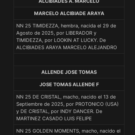
ALCIBIADES A. MARCELO
MARCELO ALCIBIADE ARAYA
NN 25 TIMIDEZZA, hembra, nacida el 29 de
Agosto de 2025, por LIBERADOR y
TIMIDEZZA, por LOOKIN AT LUCKY. De
ALCIBIADES ARAYA MARCELO ALEJANDRO
ALLENDE JOSE TOMAS
JOSE TOMAS ALLENDE F
NN 25 DE CRISTAL, macho, nacido el 13 de
Septiembre de 2025, por PROTONICO (USA)
y DE CRISTAL, por INDY DANCER. De
MARTINEZ CASADO LUIS FELIPE
NN 25 GOLDEN MOMENTS, macho, nacido el