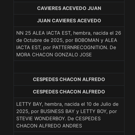
CAVIERES ACEVEDO JUAN
JUAN CAVIERES ACEVEDO
NN 25 ALEA IACTA EST, hembra, nacida el 26
de Octubre de 2025, por BOBOMAN y ALEA
IACTA EST, por PATTERNRECOGNITION. De
MORA CHACON GONZALO JOSE
CESPEDES CHACON ALFREDO
CESPEDES CHACON ALFREDO
LETTY BAY, hembra, nacida el 10 de Julio de
2025, por BUSINESS BAY y LETTY BOY, por
STEVIE WONDERBOY. De CESPEDES
CHACON ALFREDO ANDRES