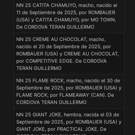
NN 25 CATITA CHAMUYO, macho, nacido el
11 de Septiembre de 2025, por ROMBAUER
(USA) y CATITA CHAMUYO, por MO TOWN.
De CORDOVA TERAN GUILLERMO
NN 25 CREME AU CHOCOLAT, macho,
nacido el 20 de Septiembre de 2025, por
ROMBAUER (USA) y CREME AU CHOCOLAT,
por COMPETITIVE EDGE. De CORDOVA
TERAN GUILLERMO
NN 25 FLAME ROCK, macho, nacido el 30 de
Septiembre de 2025, por ROMBAUER (USA) y
FLAME ROCK, por FLAMEAWAY (CAN). De
CORDOVA TERAN GUILLERMO
NN 25 GIANT JOKE, hembra, nacida el 03 de
Septiembre de 2025, por ROMBAUER (USA) y
GIANT JOKE, por PRACTICAL JOKE. De