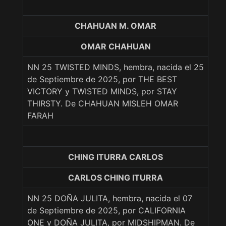
CHAHUAN M. OMAR
OMAR CHAHUAN
NN 25 TWISTED MINDS, hembra, nacida el 25
de Septiembre de 2025, por THE BEST
VICTORY y TWISTED MINDS, por STAY
THIRSTY. De CHAHUAN MISLEH OMAR
FARAH
CHING ITURRA CARLOS
CARLOS CHING ITURRA
NN 25 DOÑA JULITA, hembra, nacida el 07
de Septiembre de 2025, por CALIFORNIA
ONE y DOÑA JULITA, por MIDSHIPMAN. De