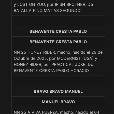
y LOST ON YOU, por IRISH BROTHER. De
BATALLA PINO MATIAS SEGUNDO
BENAVENTE CRESTA PABLO
BENAVENTE CRESTA PABLO
NN 25 HONEY RIDER, macho, nacido el 29 de
Octubre de 2025, por MODERNIST (USA) y
HONEY RIDER, por PRACTICAL JOKE. De
BENAVENTE CRESTA PABLO HORACIO
BRAVO BRAVO MANUEL
MANUEL BRAVO
NN 25 A VIVA FUERZA, macho, nacido el 04