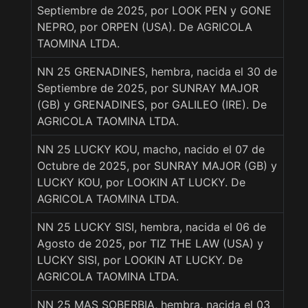
Septiembre de 2025, por LOOK PEN y GONE
NEPRO, por ORPEN (USA). De AGRICOLA
TAOMINA LTDA.
NN 25 GRENADINES, hembra, nacida el 30 de
Septiembre de 2025, por SUNRAY MAJOR
(GB) y GRENADINES, por GALILEO (IRE). De
AGRICOLA TAOMINA LTDA.
NN 25 LUCKY KOU, macho, nacido el 07 de
Octubre de 2025, por SUNRAY MAJOR (GB) y
LUCKY KOU, por LOOKIN AT LUCKY. De
AGRICOLA TAOMINA LTDA.
NN 25 LUCKY SISI, hembra, nacida el 06 de
Agosto de 2025, por TIZ THE LAW (USA) y
LUCKY SISI, por LOOKIN AT LUCKY. De
AGRICOLA TAOMINA LTDA.
NN 25 MAS SOBERBIA, hembra, nacida el 03