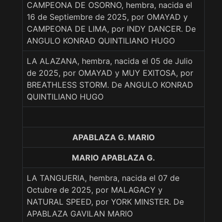
CAMPEONA DE OSORNO, hembra, nacida el
16 de Septiembre de 2025, por OMAYAD y
CAMPEONA DE LIMA, por INDY DANCER. De
ANGULO KONRAD QUINTILIANO HUGO
LA ALAZANA, hembra, nacida el 05 de Julio
de 2025, por OMAYAD y MUY EXITOSA, por
BREATHLESS STORM. De ANGULO KONRAD
QUINTILIANO HUGO
APABLAZA G. MARIO
MARIO APABLAZA G.
LA TANGUERIA, hembra, nacida el 07 de
Octubre de 2025, por MALAGACY y
NATURAL SPEED, por YORK MINSTER. De
APABLAZA GAVILAN MARIO