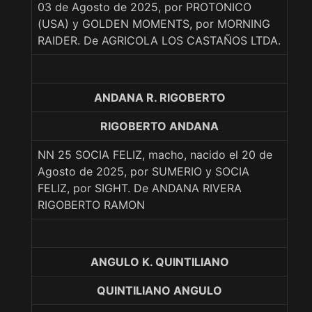
03 de Agosto de 2025, por PROTONICO
(USA) y GOLDEN MOMENTS, por MORNING
RAIDER. De AGRICOLA LOS CASTAÑOS LTDA.
ANDANA R. RIGOBERTO
RIGOBERTO ANDANA
NN 25 SOCIA FELIZ, macho, nacido el 20 de
Agosto de 2025, por SUMERIO y SOCIA
FELIZ, por SIGHT. De ANDANA RIVERA
RIGOBERTO RAMON
ANGULO K. QUINTILIANO
QUINTILIANO ANGULO