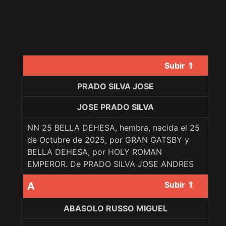
Subir ⇑
PRADO SILVA JOSE
JOSE PRADO SILVA
NN 25 BELLA DEHESA, hembra, nacida el 25
de Octubre de 2025, por GRAN GATSBY y
BELLA DEHESA, por HOLY ROMAN
EMPEROR. De PRADO SILVA JOSE ANDRES
Subir ⇑
A
ABASOLO RUSSO MIGUEL