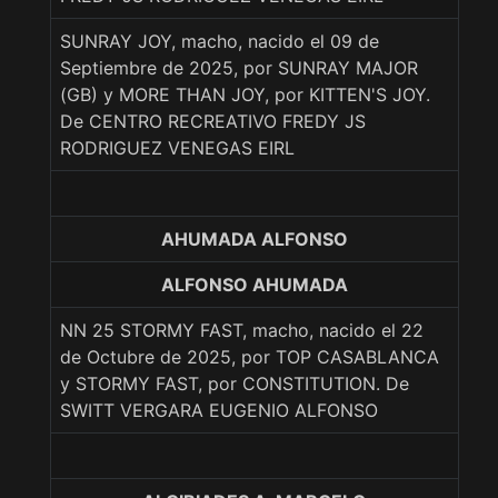
SUNRAY JOY, macho, nacido el 09 de
Septiembre de 2025, por SUNRAY MAJOR
(GB) y MORE THAN JOY, por KITTEN'S JOY.
De CENTRO RECREATIVO FREDY JS
RODRIGUEZ VENEGAS EIRL
AHUMADA ALFONSO
ALFONSO AHUMADA
NN 25 STORMY FAST, macho, nacido el 22
de Octubre de 2025, por TOP CASABLANCA
y STORMY FAST, por CONSTITUTION. De
SWITT VERGARA EUGENIO ALFONSO