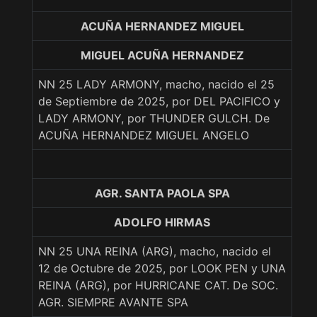
ACUÑA HERNANDEZ MIGUEL
MIGUEL ACUÑA HERNANDEZ
NN 25 LADY ARMONY, macho, nacido el 25
de Septiembre de 2025, por DEL PACIFICO y
LADY ARMONY, por THUNDER GULCH. De
ACUÑA HERNANDEZ MIGUEL ANGELO
AGR. SANTA PAOLA SPA
ADOLFO HIRMAS
NN 25 UNA REINA (ARG), macho, nacido el
12 de Octubre de 2025, por LOOK PEN y UNA
REINA (ARG), por HURRICANE CAT. De SOC.
AGR. SIEMPRE AVANTE SPA