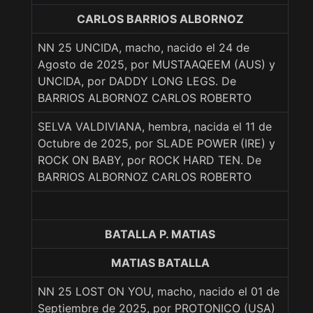
CARLOS BARRIOS ALBORNOZ
NN 25 UNCIDA, macho, nacido el 24 de
Agosto de 2025, por MUSTAAQEEM (AUS) y
UNCIDA, por DADDY LONG LEGS. De
BARRIOS ALBORNOZ CARLOS ROBERTO
SELVA VALDIVIANA, hembra, nacida el 11 de
Octubre de 2025, por SLADE POWER (IRE) y
ROCK ON BABY, por ROCK HARD TEN. De
BARRIOS ALBORNOZ CARLOS ROBERTO
BATALLA P. MATIAS
MATIAS BATALLA
NN 25 LOST ON YOU, macho, nacido el 01 de
Septiembre de 2025, por PROTONICO (USA)