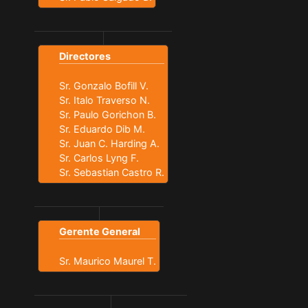
Directores
Sr. Gonzalo Bofill V.
Sr. Italo Traverso N.
Sr. Paulo Gorichon B.
Sr. Eduardo Dib M.
Sr. Juan C. Harding A.
Sr. Carlos Lyng F.
Sr. Sebastian Castro R.
Gerente General
Sr. Maurico Maurel T.