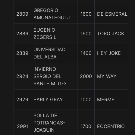
GREGORIO
2809
1600
DE ESMERALDA
AMUNATEGUI J.
EUGENIO
2886
1600
TORO JACK
ZEGERS L.
UNIVERSIDAD
2889
1400
HEY JOKE
DEL ALBA
INVIERNO
2924
SERGIO DEL
2000
MY WAY
SANTE M. G-3
2929
EARLY GRAY
1000
MERMET
POLLA DE
POTRANCAS-
2991
1700
ECCENTRIC
JOAQUIN