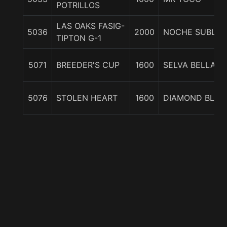
POTRILLOS
LAS OAKS FASIG-
5036
2000
NOCHE SUBLIM
TIPTON G-1
5071
BREEDER'S CUP
1600
SELVA BELLA
5076
STOLEN HEART
1600
DIAMOND BLUE