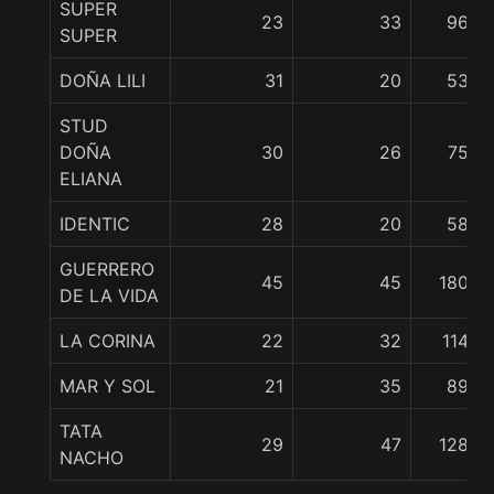
SUPER
23
33
96
SUPER
DOÑA LILI
31
20
53
STUD
DOÑA
30
26
75
ELIANA
IDENTIC
28
20
58
GUERRERO
45
45
180
DE LA VIDA
LA CORINA
22
32
114
MAR Y SOL
21
35
89
TATA
29
47
128
NACHO