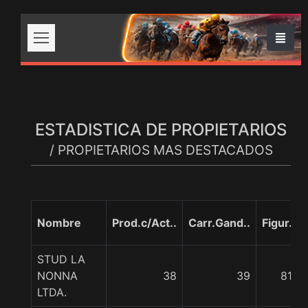
ESTADISTICA DE PROPIETARIOS
/ PROPIETARIOS MAS DESTACADOS
Nombre
Prod.c/Act..
Carr.Gand..
Figur.
STUD LA
NONNA
38
39
81
LTDA.