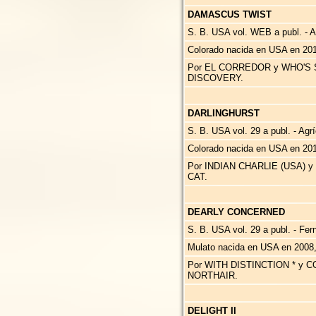
DAMASCUS TWIST
S. B. USA vol. WEB a publ. - A
Colorado nacida en USA en 201
Por EL CORREDOR y WHO'S 
DISCOVERY.
DARLINGHURST
S. B. USA vol. 29 a publ. - Agrí
Colorado nacida en USA en 201
Por INDIAN CHARLIE (USA) 
CAT.
DEARLY CONCERNED
S. B. USA vol. 29 a publ. - Fe
Mulato nacida en USA en 2008
Por WITH DISTINCTION * y
NORTHAIR.
DELIGHT II