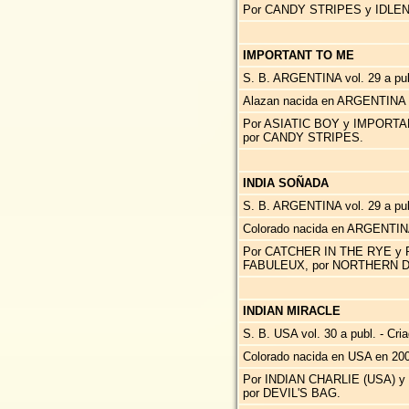
Por CANDY STRIPES y IDLEN
IMPORTANT TO ME
S. B. ARGENTINA vol. 29 a pub
Alazan nacida en ARGENTINA 
Por ASIATIC BOY y IMPORTA
por CANDY STRIPES.
INDIA SOÑADA
S. B. ARGENTINA vol. 29 a publ
Colorado nacida en ARGENTIN
Por CATCHER IN THE RYE 
FABULEUX, por NORTHERN 
INDIAN MIRACLE
S. B. USA vol. 30 a publ. - Cri
Colorado nacida en USA en 200
Por INDIAN CHARLIE (USA)
por DEVIL'S BAG.