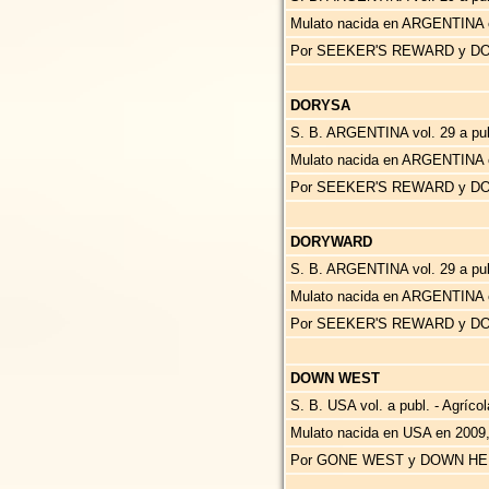
Mulato nacida en ARGENTINA 
Por SEEKER'S REWARD y DO
DORYSA
S. B. ARGENTINA vol. 29 a p
Mulato nacida en ARGENTINA 
Por SEEKER'S REWARD y DO
DORYWARD
S. B. ARGENTINA vol. 29 a p
Mulato nacida en ARGENTINA 
Por SEEKER'S REWARD y DO
DOWN WEST
S. B. USA vol. a publ. - Agríco
Mulato nacida en USA en 2009
Por GONE WEST y DOWN HER