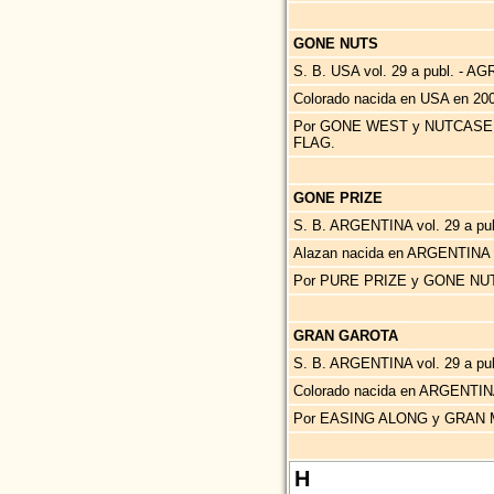
GONE NUTS
S. B. USA vol. 29 a publ. - 
Colorado nacida en USA en 20
Por GONE WEST y NUTCASE,
FLAG.
GONE PRIZE
S. B. ARGENTINA vol. 29 a p
Alazan nacida en ARGENTINA 
Por PURE PRIZE y GONE NU
GRAN GAROTA
S. B. ARGENTINA vol. 29 a publ
Colorado nacida en ARGENTIN
Por EASING ALONG y GRAN M
H