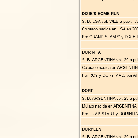
DIXIE'S HOME RUN
S. B. USA vol. WEB a publ. - A
Colorado nacida en USA en 200
Por GRAND SLAM ** y DIXIE
DORINITA
S. B. ARGENTINA vol. 29 a publ
Colorado nacida en ARGENTIN
Por ROY y DORY MAD, por A
DORT
S. B. ARGENTINA vol. 29 a publ
Mulato nacida en ARGENTINA 
Por JUMP START y DORINITA
DORYLEN
S. B. ARGENTINA vol. 29 a publ