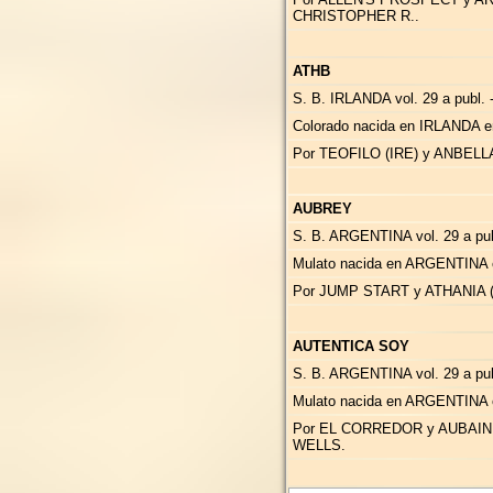
CHRISTOPHER R..
ATHB
S. B. IRLANDA vol. 29 a publ. 
Colorado nacida en IRLANDA e
Por TEOFILO (IRE) y ANBEL
AUBREY
S. B. ARGENTINA vol. 29 a publ.
Mulato nacida en ARGENTINA 
Por JUMP START y ATHANIA (
AUTENTICA SOY
S. B. ARGENTINA vol. 29 a publ
Mulato nacida en ARGENTINA 
Por EL CORREDOR y AUBAINE
WELLS.