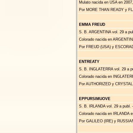
Mulato nacida en USA en 2007
Por MORE THAN READY y FL
EMMA FREUD
S. B. ARGENTINA vol. 29 a publ
Colorado nacida en ARGENTIN
Por FREUD (USA) y ESCORA
ENTREATY
S. B. INGLATERRA vol. 29 a pub
Colorado nacida en INGLATERR
Por AUTHORIZED y CRYSTAL
EPPURSIMUOVE
S. B. IRLANDA vol. 29 a publ. 
Colorado nacida en IRLANDA e
Por GALILEO (IRE) y RUSSI