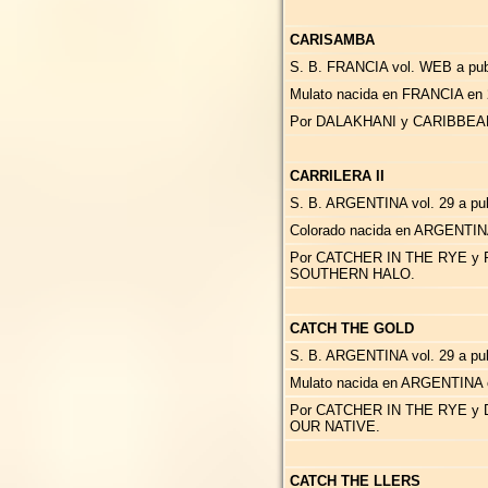
CARISAMBA
S. B. FRANCIA vol. WEB a publ
Mulato nacida en FRANCIA en 
Por DALAKHANI y CARIBBEA
CARRILERA II
S. B. ARGENTINA vol. 29 a pub
Colorado nacida en ARGENTIN
Por CATCHER IN THE RYE y 
SOUTHERN HALO.
CATCH THE GOLD
S. B. ARGENTINA vol. 29 a publ
Mulato nacida en ARGENTINA 
Por CATCHER IN THE RYE y 
OUR NATIVE.
CATCH THE LLERS