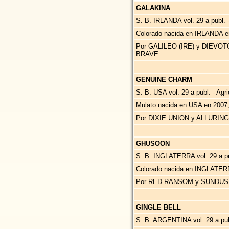
GALAKINA
S. B. IRLANDA vol. 29 a publ. 
Colorado nacida en IRLANDA e
Por GALILEO (IRE) y DIEVOT
BRAVE.
GENUINE CHARM
S. B. USA vol. 29 a publ. - Agr
Mulato nacida en USA en 2007
Por DIXIE UNION y ALLURING
GHUSOON
S. B. INGLATERRA vol. 29 a pub
Colorado nacida en INGLATER
Por RED RANSOM y SUNDUS,
GINGLE BELL
S. B. ARGENTINA vol. 29 a pub