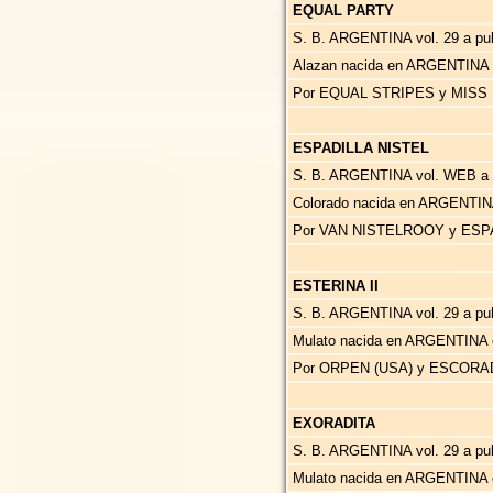
EQUAL PARTY
S. B. ARGENTINA vol. 29 a publ
Alazan nacida en ARGENTINA 
Por EQUAL STRIPES y MISS 
ESPADILLA NISTEL
S. B. ARGENTINA vol. WEB a pu
Colorado nacida en ARGENTIN
Por VAN NISTELROOY y ESPA
ESTERINA II
S. B. ARGENTINA vol. 29 a publ
Mulato nacida en ARGENTINA 
Por ORPEN (USA) y ESCORA
EXORADITA
S. B. ARGENTINA vol. 29 a p
Mulato nacida en ARGENTINA 