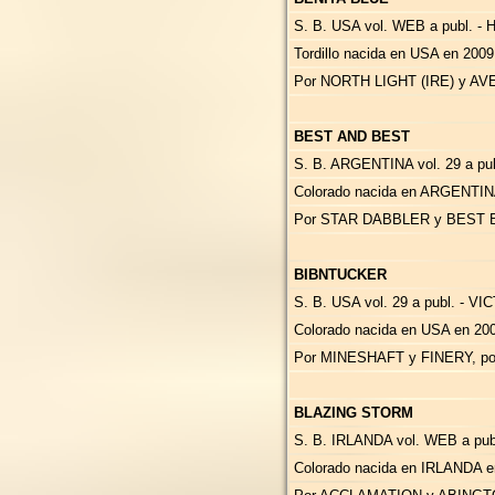
S. B. USA vol. WEB a publ.
Tordillo nacida en USA en 200
Por NORTH LIGHT (IRE) y A
BEST AND BEST
S. B. ARGENTINA vol. 29 a publ
Colorado nacida en ARGENTIN
Por STAR DABBLER y BEST BU
BIBNTUCKER
S. B. USA vol. 29 a publ. -
Colorado nacida en USA en 200
Por MINESHAFT y FINERY, po
BLAZING STORM
S. B. IRLANDA vol. WEB a publ
Colorado nacida en IRLANDA e