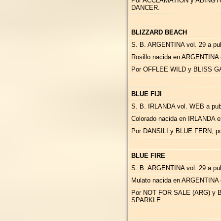
Por ACCLAMATION y ABINGT
DANCER.
BLIZZARD BEACH
S. B. ARGENTINA vol. 29 a publ
Rosillo nacida en ARGENTINA 
Por OFFLEE WILD y BLISS G
BLUE FIJI
S. B. IRLANDA vol. WEB a publ
Colorado nacida en IRLANDA e
Por DANSILI y BLUE FERN, 
BLUE FIRE
S. B. ARGENTINA vol. 29 a pub
Mulato nacida en ARGENTINA 
Por NOT FOR SALE (ARG) y 
SPARKLE.