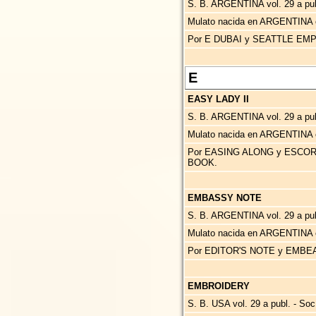
S. B. ARGENTINA vol. 29 a p
Mulato nacida en ARGENTINA 
Por E DUBAI y SEATTLE EM
E
EASY LADY II
S. B. ARGENTINA vol. 29 a p
Mulato nacida en ARGENTINA 
Por EASING ALONG y ESCOR
BOOK.
EMBASSY NOTE
S. B. ARGENTINA vol. 29 a pub
Mulato nacida en ARGENTINA 
Por EDITOR'S NOTE y EMBE
EMBROIDERY
S. B. USA vol. 29 a publ. - So