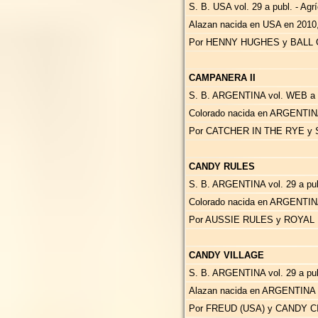
S. B. USA vol. 29 a publ. - Agr
Alazan nacida en USA en 2010
Por HENNY HUGHES y BALL G
CAMPANERA II
S. B. ARGENTINA vol. WEB a pu
Colorado nacida en ARGENTIN
Por CATCHER IN THE RYE y 
CANDY RULES
S. B. ARGENTINA vol. 29 a publ
Colorado nacida en ARGENTIN
Por AUSSIE RULES y ROYAL 
CANDY VILLAGE
S. B. ARGENTINA vol. 29 a publ
Alazan nacida en ARGENTINA 
Por FREUD (USA) y CANDY C