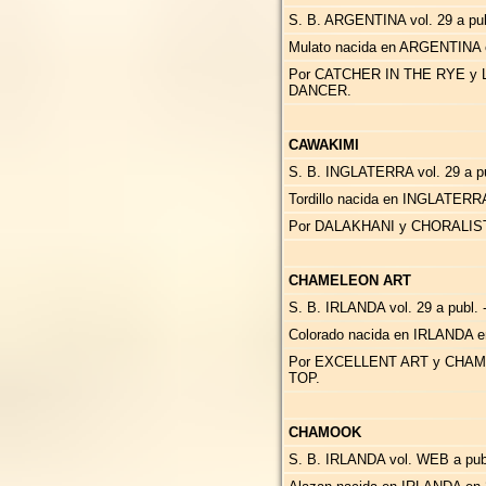
S. B. ARGENTINA vol. 29 a publ
Mulato nacida en ARGENTINA 
Por CATCHER IN THE RYE y 
DANCER.
CAWAKIMI
S. B. INGLATERRA vol. 29 a pub
Tordillo nacida en INGLATERR
Por DALAKHANI y CHORALIST
CHAMELEON ART
S. B. IRLANDA vol. 29 a publ. 
Colorado nacida en IRLANDA e
Por EXCELLENT ART y CHAM
TOP.
CHAMOOK
S. B. IRLANDA vol. WEB a publ.