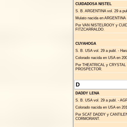
CUIDADOSA NISTEL
S. B. ARGENTINA vol. 29 a publ
Mulato nacida en ARGENTINA 
Por VAN NISTELROOY y CUI
FITZCARRALDO.
CUYAHOGA
S. B. USA vol. 29 a publ. - Har
Colorado nacida en USA en 200
Por THEATRICAL y CRYSTAL 
PROSPECTOR.
D
DADDY LENA
S. B. USA vol. 29 a publ. - A
Colorado nacida en USA en 201
Por SCAT DADDY y CANTILEN
CORMORANT.