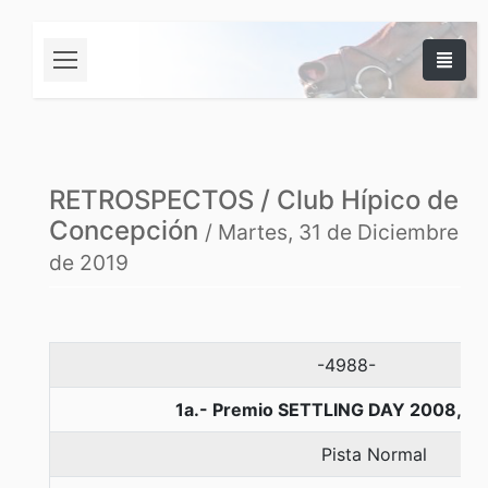
RETROSPECTOS / Club Hípico de
Concepción
/ Martes, 31 de Diciembre
de 2019
-4988-
1a.- Premio SETTLING DAY 2008, 11
Pista Normal