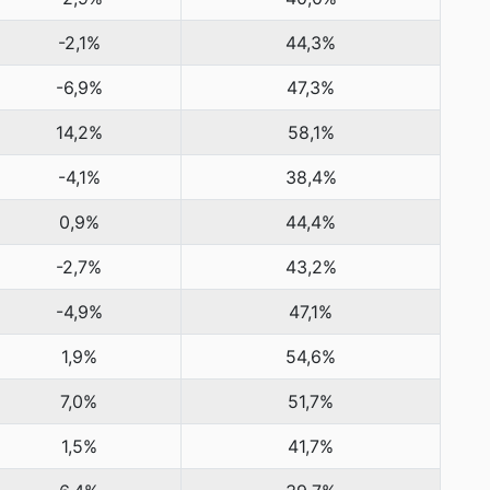
-2,1%
44,3%
-6,9%
47,3%
14,2%
58,1%
-4,1%
38,4%
0,9%
44,4%
-2,7%
43,2%
-4,9%
47,1%
1,9%
54,6%
7,0%
51,7%
1,5%
41,7%