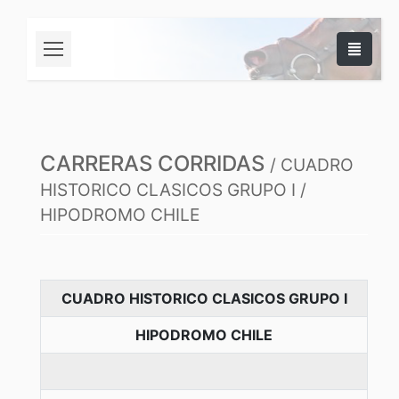
CARRERAS CORRIDAS
/ CUADRO
HISTORICO CLASICOS GRUPO I /
HIPODROMO CHILE
CUADRO HISTORICO CLASICOS GRUPO I
HIPODROMO CHILE