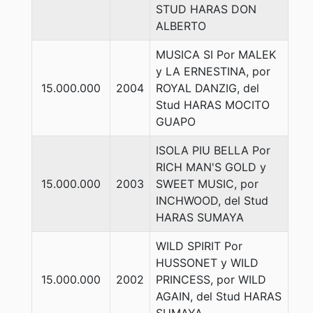
STUD HARAS DON
ALBERTO
MUSICA SI Por MALEK
y LA ERNESTINA, por
15.000.000
2004
ROYAL DANZIG, del
Stud HARAS MOCITO
GUAPO
ISOLA PIU BELLA Por
RICH MAN'S GOLD y
15.000.000
2003
SWEET MUSIC, por
INCHWOOD, del Stud
HARAS SUMAYA
WILD SPIRIT Por
HUSSONET y WILD
15.000.000
2002
PRINCESS, por WILD
AGAIN, del Stud HARAS