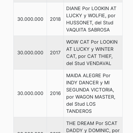
DIANE Por LOOKIN AT
LUCKY y WOLFIE, por
30.000.000
2018
HUSSONET, del Stud
VAQUITA SABROSA
WOW CAT Por LOOKIN
AT LUCKY y WINTER
30.000.000
2017
CAT, por CAT THIEF,
del Stud VENDAVAL
MAIDA ALEGRE Por
INDY DANCER y MI
SEGUNDA VICTORIA,
30.000.000
2016
por WAGON MASTER,
del Stud LOS
TANDEROS
THE DREAM Por SCAT
DADDY y DOMINIC, por