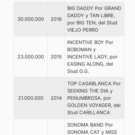
BIG DADDY Por GRAND
DADDY y TAN LIBRE,
30.000.000
2016
por BIG TEN, del Stud
VIEJO PERRO
INCENTIVE BOY Por
BOBOMAN y
23.000.000
2015
INCENTIVE LADY, por
EASING ALONG, del
Stud G.G.
TOP CASABLANCA Por
SEEKING THE DIA y
21.000.000
2014
PENUMBROSA, por
GOLDEN VOYAGER, del
Stud CARILLANCA
SONOMA BAND Por
SONOMA CAT y MISS