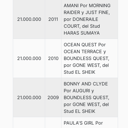
AMANI Por MORNING
RAIDER y JUST FINE,
21.000.000
2011
por DONERAILE
COURT, del Stud
HARAS SUMAYA
OCEAN QUEST Por
OCEAN TERRACE y
21.000.000
2010
BOUNDLESS QUEST,
por GONE WEST, del
Stud EL SHEIK
BONNY AND CLYDE
Por AUGURI y
21.000.000
2009
BOUNDLESS QUEST,
por GONE WEST, del
Stud EL SHEIK
PAULA'S GIRL Por