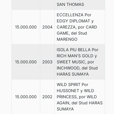
SAN THOMAS
ECCELLENZA Por
EDGY DIPLOMAT y
15.000.000
2004
CAREZZA, por CARD
GAME, del Stud
MARENGO
ISOLA PIU BELLA Por
RICH MAN'S GOLD y
15.000.000
2003
SWEET MUSIC, por
INCHWOOD, del Stud
HARAS SUMAYA
WILD SPIRIT Por
HUSSONET y WILD
15.000.000
2002
PRINCESS, por WILD
AGAIN, del Stud HARAS
SUMAYA