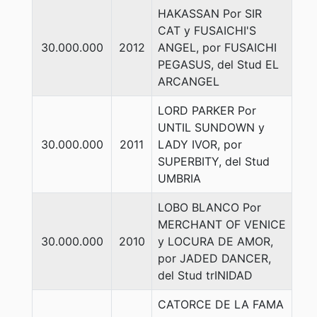
HAKASSAN Por SIR
CAT y FUSAICHI'S
30.000.000
2012
ANGEL, por FUSAICHI
PEGASUS, del Stud EL
ARCANGEL
LORD PARKER Por
UNTIL SUNDOWN y
30.000.000
2011
LADY IVOR, por
SUPERBITY, del Stud
UMBRIA
LOBO BLANCO Por
MERCHANT OF VENICE
30.000.000
2010
y LOCURA DE AMOR,
por JADED DANCER,
del Stud trINIDAD
CATORCE DE LA FAMA