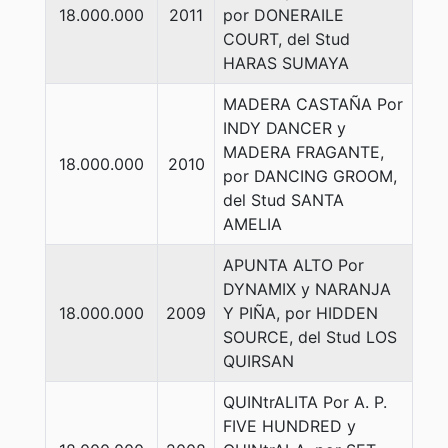
18.000.000
2011
por DONERAILE
COURT, del Stud
HARAS SUMAYA
MADERA CASTAÑA Por
INDY DANCER y
MADERA FRAGANTE,
18.000.000
2010
por DANCING GROOM,
del Stud SANTA
AMELIA
APUNTA ALTO Por
DYNAMIX y NARANJA
18.000.000
2009
Y PIÑA, por HIDDEN
SOURCE, del Stud LOS
QUIRSAN
QUINtrALITA Por A. P.
FIVE HUNDRED y