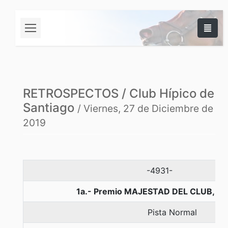
RETROSPECTOS / Club Hípico de
Santiago
/ Viernes, 27 de Diciembre de
2019
-4931-
1a.- Premio MAJESTAD DEL CLUB, 10
Pista Normal