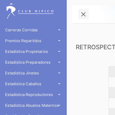
Carreras Corridas
Premios Repartidos
RETROSPECTO
Estadística Propietarios
Estadística Preparadores
Estadística Jinetes
Estadística Caballos
Estadística Reproductores
Estadística Abuelos Maternos