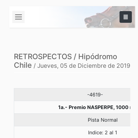
RETROSPECTOS / Hipódromo
Chile
/ Jueves, 05 de Diciembre de 2019
-4619-
1a.- Premio NASPERPE, 1000 me
Pista Normal
Indice: 2 al 1