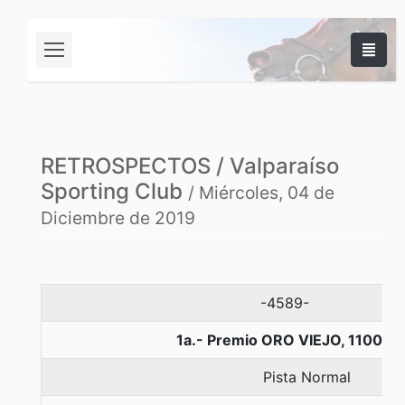
RETROSPECTOS / Valparaíso
Sporting Club
/ Miércoles, 04 de
Diciembre de 2019
-4589-
1a.- Premio ORO VIEJO, 1100 m
Pista Normal