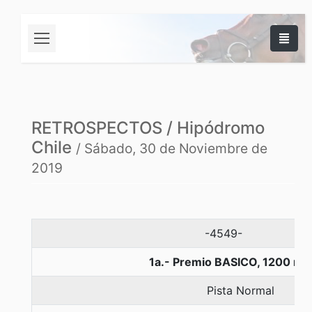
RETROSPECTOS / Hipódromo
Chile
/ Sábado, 30 de Noviembre de
2019
-4549-
1a.- Premio BASICO, 1200 me
Pista Normal