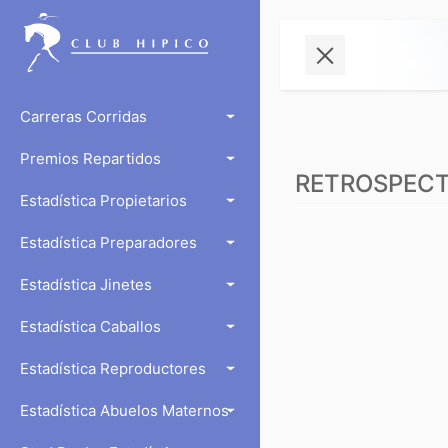
Carreras Corridas
Premios Repartidos
RETROSPECTO
Estadística Propietarios
Estadística Preparadores
Estadística Jinetes
Estadística Caballos
Estadística Reproductores
Estadística Abuelos Maternos