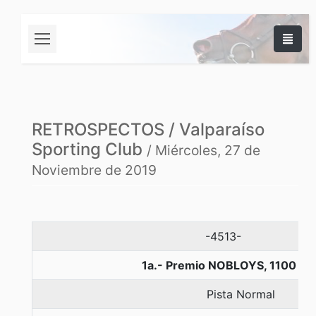
RETROSPECTOS / Valparaíso
Sporting Club
/ Miércoles, 27 de
Noviembre de 2019
-4513-
1a.- Premio NOBLOYS, 1100 me
Pista Normal