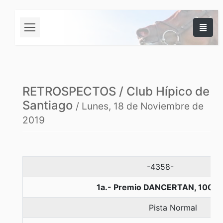
RETROSPECTOS / Club Hípico de
Santiago
/ Lunes, 18 de Noviembre de
2019
-4358-
1a.- Premio DANCERTAN, 1000 
Pista Normal