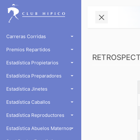
Carreras Corridas
Premios Repartidos
RETROSPECTO
Estadística Propietarios
Estadística Preparadores
Estadística Jinetes
Estadística Caballos
Estadística Reproductores
Estadística Abuelos Maternos