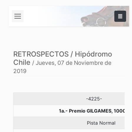
RETROSPECTOS / Hipódromo
Chile
/ Jueves, 07 de Noviembre de
2019
-4225-
1a.- Premio GILGAMES, 1000 m
Pista Normal