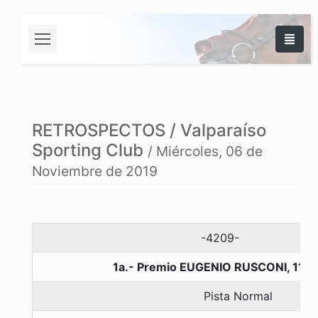
RETROSPECTOS / Valparaíso
Sporting Club
/ Miércoles, 06 de
Noviembre de 2019
-4209-
1a.- Premio EUGENIO RUSCONI, 110
Pista Normal