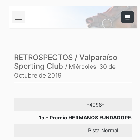
RETROSPECTOS / Valparaíso
Sporting Club
/ Miércoles, 30 de
Octubre de 2019
-4098-
1a.- Premio HERMANOS FUNDADORES, 1
Pista Normal