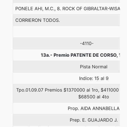
PONELE AHI, M.C., 8. ROCK OF GIBRALTAR-WISA
CORRIERON TODOS.
-4110-
13a.- Premio PATENTE DE CORSO, 110
Pista Normal
Indice: 15 al 9
Tpo.01.09.07 Premios $1370000 al 1ro, $411000 al 
$68500 al 4to
Prop. AIDA ANNABELLA
Prep. E. GUAJARDO J.