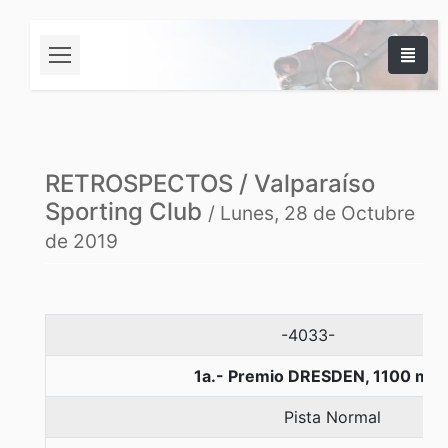
RETROSPECTOS / Valparaíso
Sporting Club
/ Lunes, 28 de Octubre
de 2019
-4033-
1a.- Premio DRESDEN, 1100 met
Pista Normal