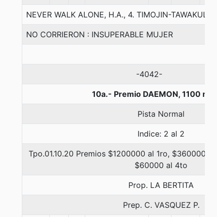
NEVER WALK ALONE, H.A., 4. TIMOJIN-TAWAKUL-
NO CORRIERON : INSUPERABLE MUJER
-4042-
10a.- Premio DAEMON, 1100 me
Pista Normal
Indice: 2 al 2
Tpo.01.10.20 Premios $1200000 al 1ro, $360000 al 
$60000 al 4to
Prop. LA BERTITA
Prep. C. VASQUEZ P.