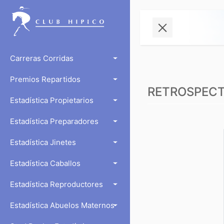
Carreras Corridas
Premios Repartidos
RETROSPECTO
Estadística Propietarios
Estadística Preparadores
Estadística Jinetes
Estadística Caballos
Estadística Reproductores
Estadística Abuelos Maternos