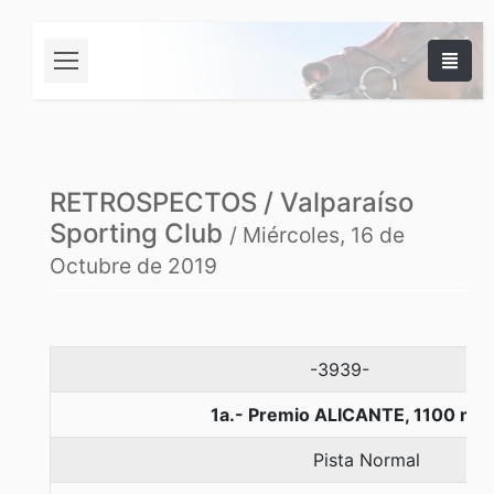
RETROSPECTOS / Valparaíso
Sporting Club
/ Miércoles, 16 de
Octubre de 2019
-3939-
1a.- Premio ALICANTE, 1100 me
Pista Normal