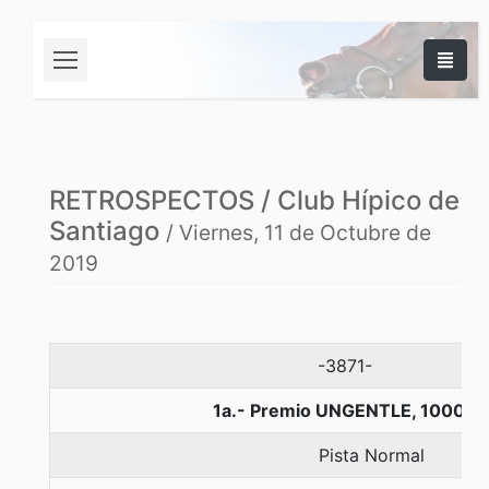
RETROSPECTOS / Club Hípico de
Santiago
/ Viernes, 11 de Octubre de
2019
-3871-
1a.- Premio UNGENTLE, 1000 m
Pista Normal