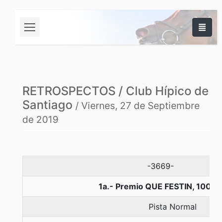
RETROSPECTOS / Club Hípico de
Santiago
/ Viernes, 27 de Septiembre
de 2019
-3669-
1a.- Premio QUE FESTIN, 1000 
Pista Normal