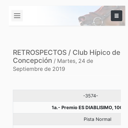
RETROSPECTOS / Club Hípico de
Concepción
/ Martes, 24 de
Septiembre de 2019
-3574-
1a.- Premio ES DIABLISIMO, 1000
Pista Normal