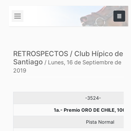
RETROSPECTOS / Club Hípico de
Santiago
/ Lunes, 16 de Septiembre de
2019
-3524-
1a.- Premio ORO DE CHILE, 1000
Pista Normal