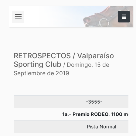
RETROSPECTOS / Valparaíso
Sporting Club
/ Domingo, 15 de
Septiembre de 2019
-3555-
1a.- Premio RODEO, 1100 metr
Pista Normal