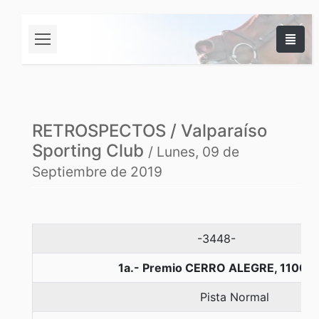
RETROSPECTOS / Valparaíso
Sporting Club
/ Lunes, 09 de
Septiembre de 2019
-3448-
1a.- Premio CERRO ALEGRE, 1100 m
Pista Normal