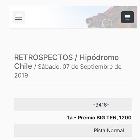
RETROSPECTOS / Hipódromo
Chile
/ Sábado, 07 de Septiembre de
2019
-3416-
1a.- Premio BIG TEN, 1200 m
Pista Normal