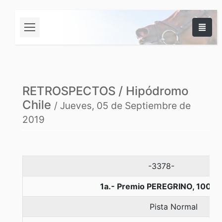
RETROSPECTOS / Hipódromo
Chile
/ Jueves, 05 de Septiembre de
2019
-3378-
1a.- Premio PEREGRINO, 1000 
Pista Normal