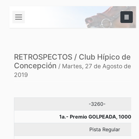
RETROSPECTOS / Club Hípico de
Concepción
/ Martes, 27 de Agosto de
2019
-3260-
1a.- Premio GOLPEADA, 1000 m
Pista Regular