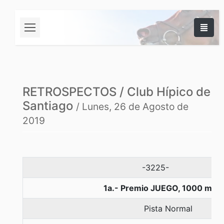
RETROSPECTOS / Club Hípico de
Santiago
/ Lunes, 26 de Agosto de
2019
-3225-
1a.- Premio JUEGO, 1000 met
Pista Normal