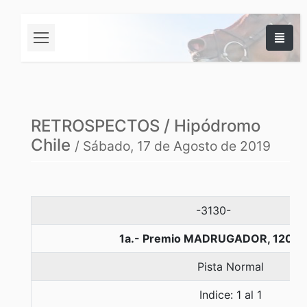
RETROSPECTOS / Hipódromo
Chile
/ Sábado, 17 de Agosto de 2019
-3130-
1a.- Premio MADRUGADOR, 1200 
Pista Normal
Indice: 1 al 1