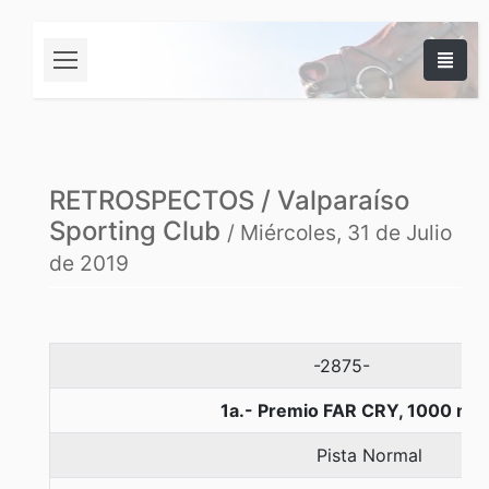
RETROSPECTOS / Valparaíso
Sporting Club
/ Miércoles, 31 de Julio
de 2019
-2875-
1a.- Premio FAR CRY, 1000 me
Pista Normal