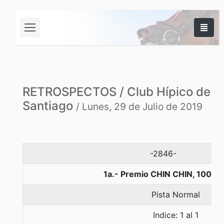
RETROSPECTOS / Club Hípico de
Santiago
/ Lunes, 29 de Julio de 2019
-2846-
1a.- Premio CHIN CHIN, 1000 
Pista Normal
Indice: 1 al 1