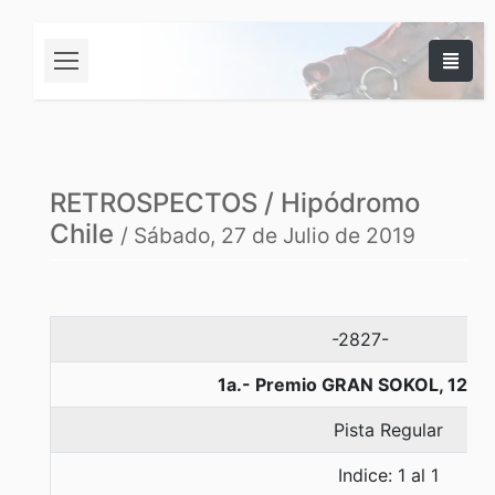
RETROSPECTOS / Hipódromo
Chile
/ Sábado, 27 de Julio de 2019
-2827-
1a.- Premio GRAN SOKOL, 1200
Pista Regular
Indice: 1 al 1