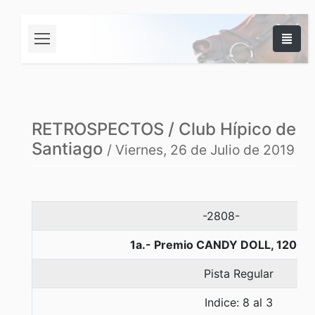
RETROSPECTOS / Club Hípico de
Santiago
/ Viernes, 26 de Julio de 2019
-2808-
1a.- Premio CANDY DOLL, 1200 
Pista Regular
Indice: 8 al 3