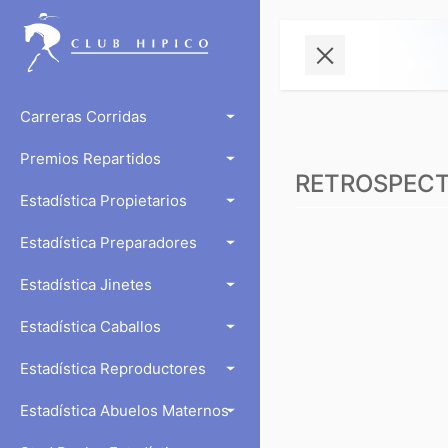
Carreras Corridas
Premios Repartidos
RETROSPECTO
Estadística Propietarios
Estadística Preparadores
Estadística Jinetes
Estadística Caballos
Estadística Reproductores
Estadística Abuelos Maternos