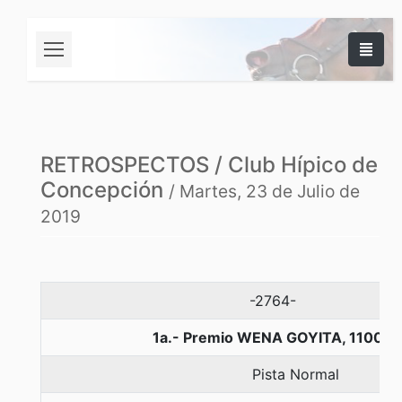
RETROSPECTOS / Club Hípico de
Concepción
/ Martes, 23 de Julio de
2019
-2764-
1a.- Premio WENA GOYITA, 1100 m
Pista Normal