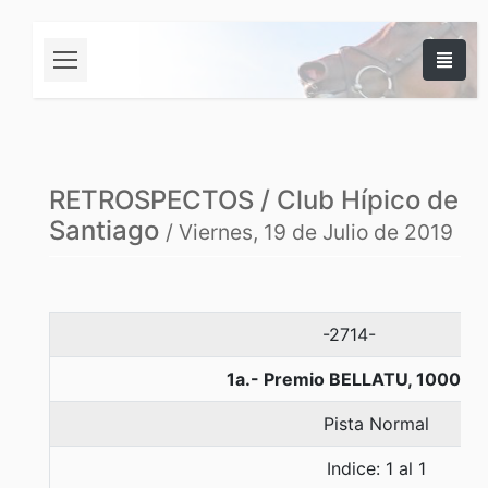
RETROSPECTOS / Club Hípico de
Santiago
/ Viernes, 19 de Julio de 2019
-2714-
1a.- Premio BELLATU, 1000 m
Pista Normal
Indice: 1 al 1