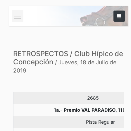
RETROSPECTOS / Club Hípico de
Concepción
/ Jueves, 18 de Julio de
2019
-2685-
1a.- Premio VAL PARADISO, 1100
Pista Regular