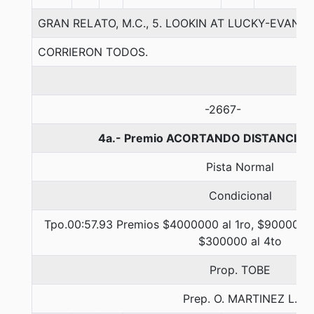
GRAN RELATO, M.C., 5. LOOKIN AT LUCKY-EVAN
CORRIERON TODOS.
-2667-
4a.- Premio ACORTANDO DISTANCIA, 
Pista Normal
Condicional
Tpo.00:57.93 Premios $4000000 al 1ro, $900000 a
$300000 al 4to
Prop. TOBE
Prep. O. MARTINEZ L.