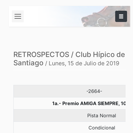
RETROSPECTOS / Club Hípico de
Santiago
/ Lunes, 15 de Julio de 2019
-2664-
1a.- Premio AMIGA SIEMPRE, 1000
Pista Normal
Condicional