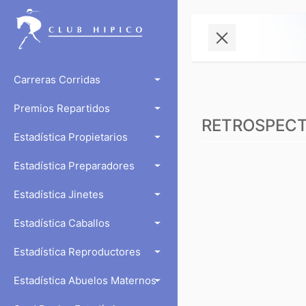
Carreras Corridas
Premios Repartidos
RETROSPECTO
Estadística Propietarios
Estadística Preparadores
Estadística Jinetes
Estadística Caballos
Estadística Reproductores
Estadística Abuelos Maternos