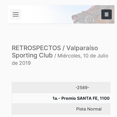
RETROSPECTOS / Valparaíso
Sporting Club
/ Miércoles, 10 de Julio
de 2019
-2589-
1a.- Premio SANTA FE, 1100 me
Pista Normal