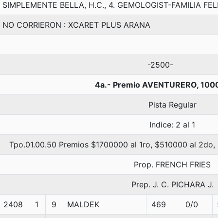
SIMPLEMENTE BELLA, H.C., 4. GEMOLOGIST-FAMILIA FE
NO CORRIERON : XCARET PLUS ARANA
-2500-
4a.- Premio AVENTURERO, 100
Pista Regular
Indice: 2 al 1
Tpo.01.00.50 Premios $1700000 al 1ro, $510000 al 2do,
Prop. FRENCH FRIES
Prep. J. C. PICHARA J.
2408
1
9
MALDEK
469
0/0