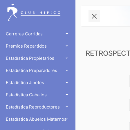
Carreras Corridas
Premios Repartidos
RETROSPECTO
Estadística Propietarios
Estadística Preparadores
Estadística Jinetes
Estadística Caballos
Estadística Reproductores
Estadística Abuelos Maternos