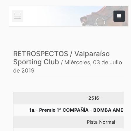
RETROSPECTOS / Valparaíso
Sporting Club
/ Miércoles, 03 de Julio
de 2019
-2516-
1a.- Premio 1ª COMPAÑÍA - BOMBA AMERIC
Pista Normal