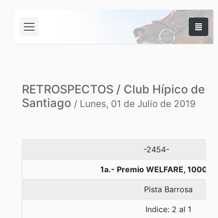
RETROSPECTOS / Club Hípico de
Santiago
/ Lunes, 01 de Julio de 2019
-2454-
1a.- Premio WELFARE, 1000 m
Pista Barrosa
Indice: 2 al 1