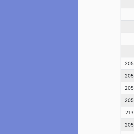
205
205
205
205
213
205