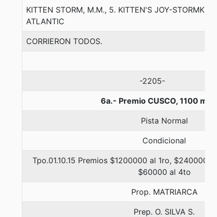
KITTEN STORM, M.M., 5. KITTEN'S JOY-STORMKE
ATLANTIC
CORRIERON TODOS.
-2205-
6a.- Premio CUSCO, 1100 met
Pista Normal
Condicional
Tpo.01.10.15 Premios $1200000 al 1ro, $240000 al
$60000 al 4to
Prop. MATRIARCA
Prep. O. SILVA S.