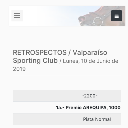
RETROSPECTOS / Valparaíso
Sporting Club
/ Lunes, 10 de Junio de
2019
-2200-
1a.- Premio AREQUIPA, 1000 me
Pista Normal